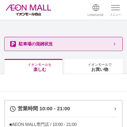
メニュー
LANGUAGE
駐車場の混雑状況
イオンモールを
イオンモールで
楽しむ
お買い物
営業時間 10:00 - 21:00
■AEON MALL専門店 / 10:00 - 21:00