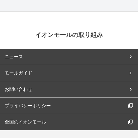
イオンモールの取り組み
ニュース
モールガイド
お問い合わせ
プライバシーポリシー
全国のイオンモール