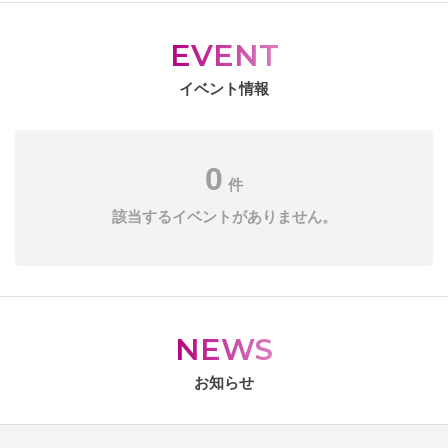
EVENT
イベント情報
0
件
該当するイベントがありません。
NEWS
お知らせ