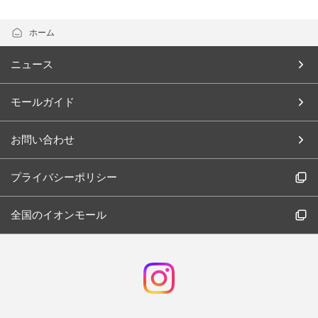
ホーム
ニュース
モールガイド
お問い合わせ
プライバシーポリシー
全国のイオンモール